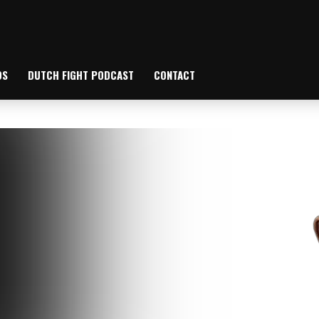
OS
DUTCH FIGHT PODCAST
CONTACT