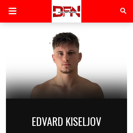
EDVARD KISELJOV