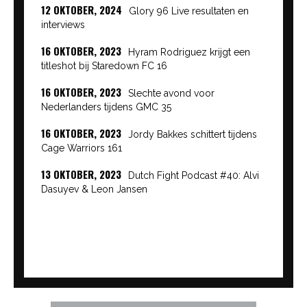
12 OKTOBER, 2024
Glory 96 Live resultaten en
interviews
16 OKTOBER, 2023
Hyram Rodriguez krijgt een
titleshot bij Staredown FC 16
16 OKTOBER, 2023
Slechte avond voor
Nederlanders tijdens GMC 35
16 OKTOBER, 2023
Jordy Bakkes schittert tijdens
Cage Warriors 161
13 OKTOBER, 2023
Dutch Fight Podcast #40: Alvi
Dasuyev & Leon Jansen