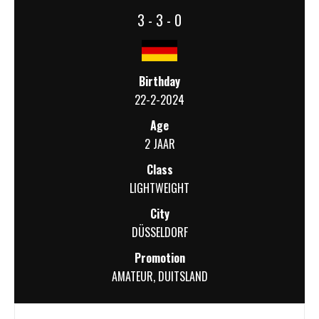
3 - 3 - 0
Birthday
22-2-2024
Age
2 JAAR
Class
LIGHTWEIGHT
City
DÜSSELDORF
Promotion
AMATEUR
,
DUITSLAND