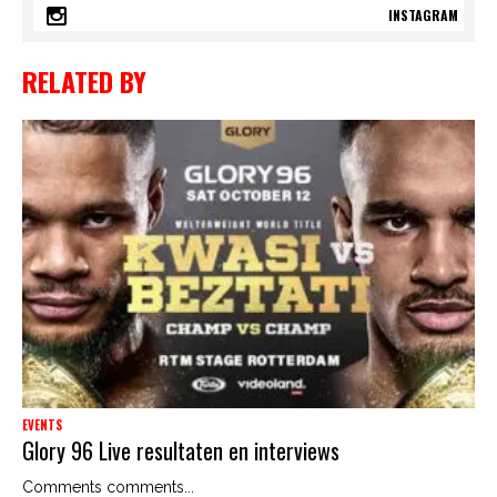
INSTAGRAM
RELATED BY
EVENTS
Glory 96 Live resultaten en interviews
Comments comments...