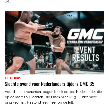
De...
DUTCH NEWS
Slechte avond voor Nederlanders tijdens GMC 35
Voordat het evenement begon bleek de 3de Nederlander die
op de kaart zou vechten Trio Pham Minh (0-3-0), niet meer
ging vechten. Hij stond niet meer op de full...