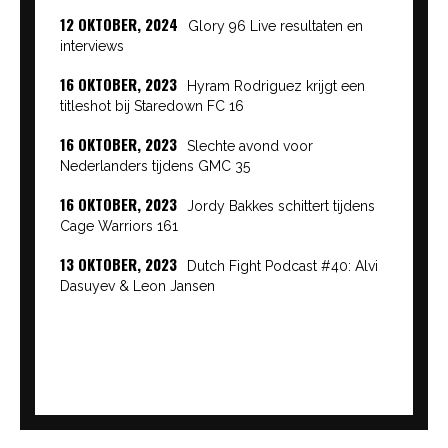
12 OKTOBER, 2024
Glory 96 Live resultaten en
interviews
16 OKTOBER, 2023
Hyram Rodriguez krijgt een
titleshot bij Staredown FC 16
16 OKTOBER, 2023
Slechte avond voor
Nederlanders tijdens GMC 35
16 OKTOBER, 2023
Jordy Bakkes schittert tijdens
Cage Warriors 161
13 OKTOBER, 2023
Dutch Fight Podcast #40: Alvi
Dasuyev & Leon Jansen