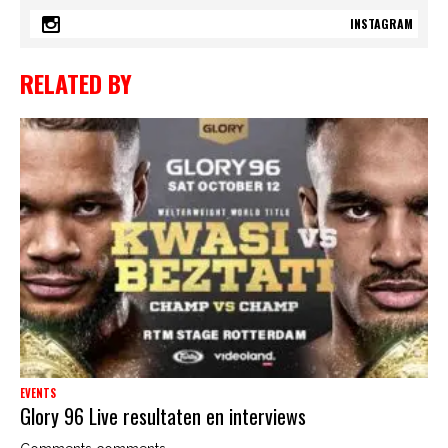
INSTAGRAM
RELATED BY
EVENTS
Glory 96 Live resultaten en interviews