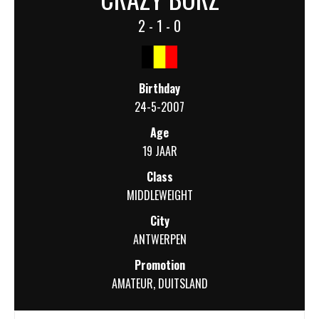
2 - 1 - 0
Birthday
24-5-2007
Age
19 JAAR
Class
MIDDLEWEIGHT
City
ANTWERPEN
Promotion
AMATEUR
,
DUITSLAND