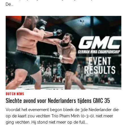
De...
DUTCH NEWS
Slechte avond voor Nederlanders tijdens GMC 35
Voordat het evenement begon bleek de 3de Nederlander die
op de kaart zou vechten Trio Pham Minh (0-3-0), niet meer
ging vechten. Hij stond niet meer op de full...