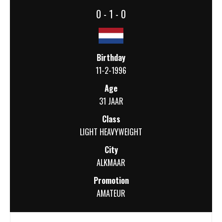
0 - 1 - 0
Birthday
11-2-1996
Age
31 JAAR
Class
LIGHT HEAVYWEIGHT
City
ALKMAAR
Promotion
AMATEUR