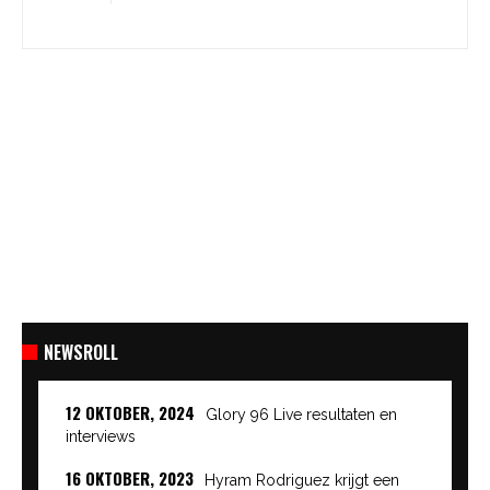
NEWSROLL
12 OKTOBER, 2024
Glory 96 Live resultaten en
interviews
16 OKTOBER, 2023
Hyram Rodriguez krijgt een