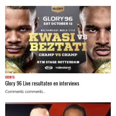
EVENTS
Glory 96 Live resultaten en interviews
Comments comments...