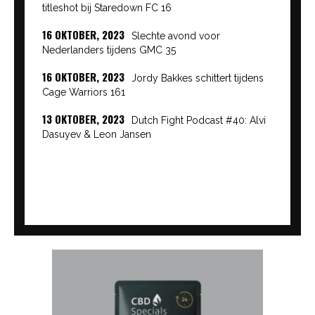
titleshot bij Staredown FC 16
16 OKTOBER, 2023
Slechte avond voor
Nederlanders tijdens GMC 35
16 OKTOBER, 2023
Jordy Bakkes schittert tijdens
Cage Warriors 161
13 OKTOBER, 2023
Dutch Fight Podcast #40: Alvi
Dasuyev & Leon Jansen