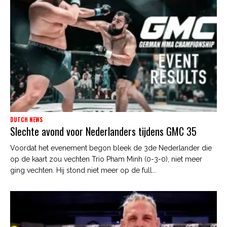
DUTCH NEWS
Slechte avond voor Nederlanders tijdens GMC 35
Voordat het evenement begon bleek de 3de Nederlander die
op de kaart zou vechten Trio Pham Minh (0-3-0), niet meer
ging vechten. Hij stond niet meer op de full...