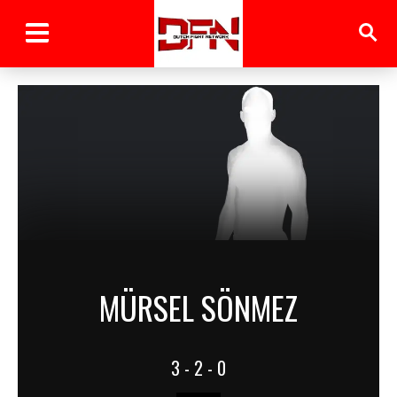
MÜRSEL SÖNMEZ
3 - 2 - 0