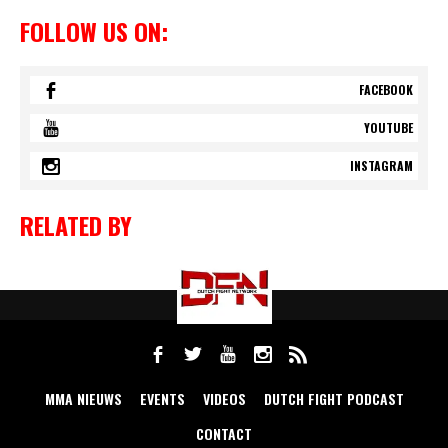
FOLLOW US ON:
FACEBOOK
YOUTUBE
INSTAGRAM
RELATED BY
MMA NIEUWS
EVENTS
VIDEOS
DUTCH FIGHT PODCAST
CONTACT