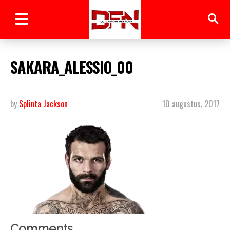
SAKARA_ALESSIO_00
by
Splinta Jackson
10 augustus, 2017
Comments