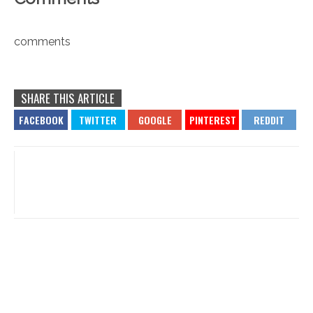
comments
SHARE THIS ARTICLE