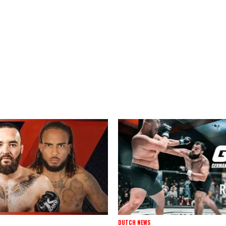
DUTCH NEWS