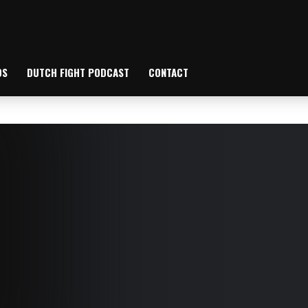
OS
DUTCH FIGHT PODCAST
CONTACT