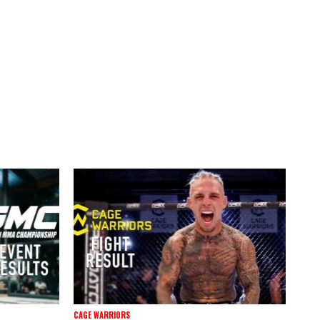
CAGE WARRIORS