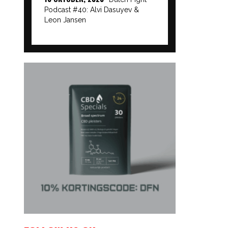
Podcast #40: Alvi Dasuyev &
Leon Jansen