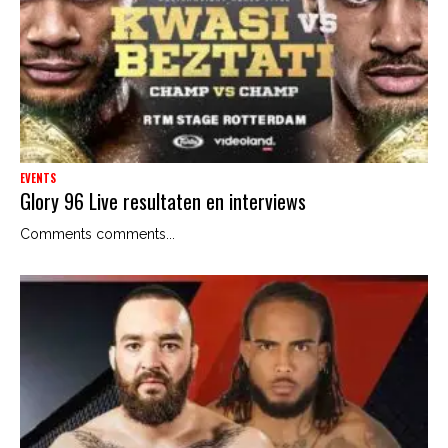
EVENTS
Glory 96 Live resultaten en interviews
Comments comments...