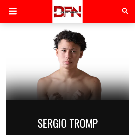
SERGIO TROMP