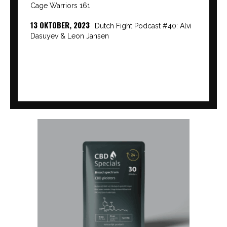
Cage Warriors 161
13 OKTOBER, 2023
Dutch Fight Podcast #40: Alvi
Dasuyev & Leon Jansen