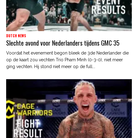
DUTCH NEWS
Slechte avond voor Nederlanders tijdens GMC 35
Voordat het evenement begon bleek de 3de Nederlander die
op de kaart zou vechten Trio Pham Minh (0-3-0), niet meer
ging vechten. Hij stond niet meer op de full...