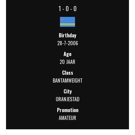
1 - 0 - 0
Birthday
28-7-2006
Age
20 JAAR
Class
BANTAMWEIGHT
City
ORANJESTAD
Promotion
AMATEUR