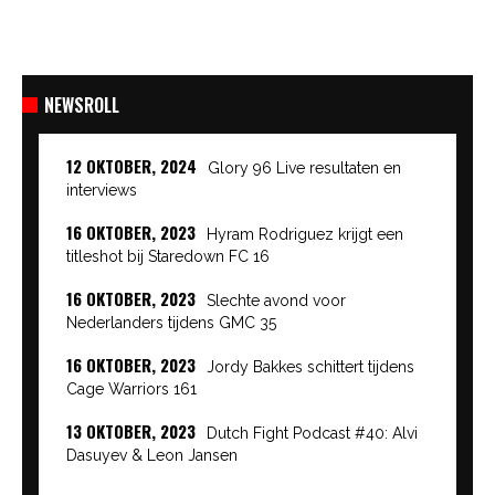
NEWSROLL
12 OKTOBER, 2024
Glory 96 Live resultaten en
interviews
16 OKTOBER, 2023
Hyram Rodriguez krijgt een
titleshot bij Staredown FC 16
16 OKTOBER, 2023
Slechte avond voor
Nederlanders tijdens GMC 35
16 OKTOBER, 2023
Jordy Bakkes schittert tijdens
Cage Warriors 161
13 OKTOBER, 2023
Dutch Fight Podcast #40: Alvi
Dasuyev & Leon Jansen