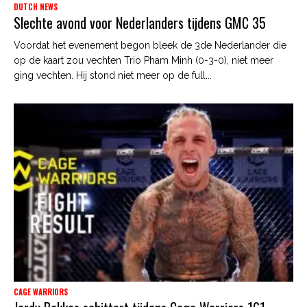
DUTCH NEWS
Slechte avond voor Nederlanders tijdens GMC 35
Voordat het evenement begon bleek de 3de Nederlander die
op de kaart zou vechten Trio Pham Minh (0-3-0), niet meer
ging vechten. Hij stond niet meer op de full...
CAGE WARRIORS