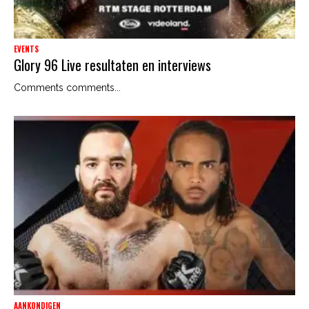
EVENTS
Glory 96 Live resultaten en interviews
Comments comments...
AANKONDIGEN