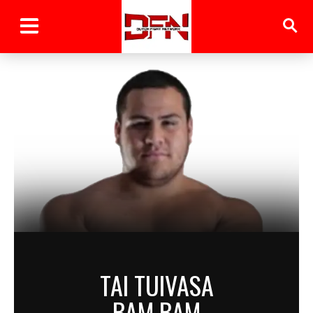
TAI TUIVASA
BAM BAM