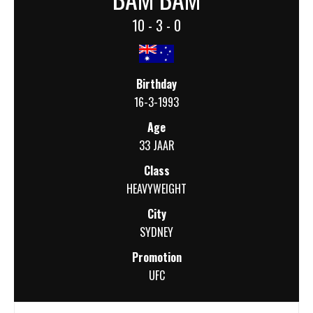
10 - 3 - 0
Birthday
16-3-1993
Age
33 JAAR
Class
HEAVYWEIGHT
City
SYDNEY
Promotion
UFC