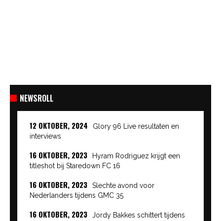
NEWSROLL
12 OKTOBER, 2024
Glory 96 Live resultaten en
interviews
16 OKTOBER, 2023
Hyram Rodriguez krijgt een
titleshot bij Staredown FC 16
16 OKTOBER, 2023
Slechte avond voor
Nederlanders tijdens GMC 35
16 OKTOBER, 2023
Jordy Bakkes schittert tijdens