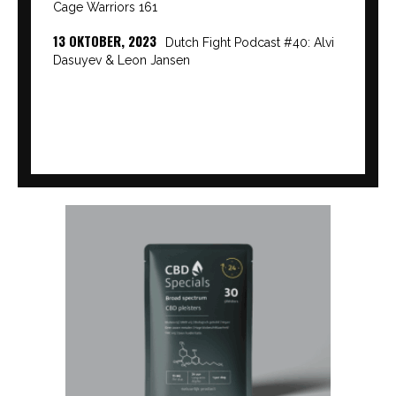
Cage Warriors 161
13 OKTOBER, 2023
Dutch Fight Podcast #40: Alvi
Dasuyev & Leon Jansen