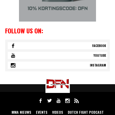
FOLLOW US ON:
FACEBOOK
YOUTUBE
INSTAGRAM
MMA NIEUWS
EVENTS
VIDEOS
DUTCH FIGHT PODCAST