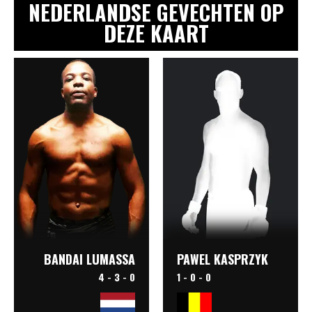
NEDERLANDSE GEVECHTEN OP
DEZE KAART
PAWEL KASPRZYK
BANDAI LUMASSA
1 - 0 - 0
4 - 3 - 0