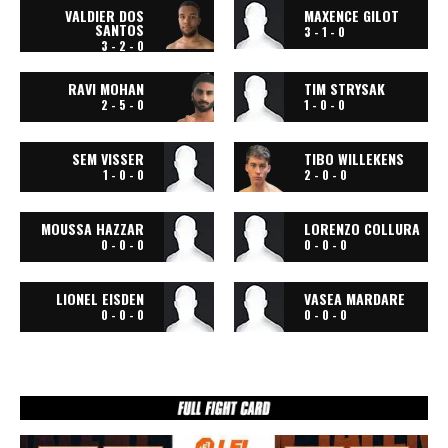
VALDIER DOS
MAXENCE GILOT
SANTOS
3 - 1 - 0
3 - 2 - 0
RAVI MOHAN
TIM STRYSAK
2 - 5 - 0
1 - 0 - 0
SEM VISSER
TIBO WILLEKENS
1 - 0 - 0
2 - 0 - 0
MOUSSA HAZZAR
LORENZO COLLURA
0 - 0 - 0
0 - 0 - 0
LIONEL EISDEN
VASEA MARDARE
0 - 0 - 0
0 - 0 - 0