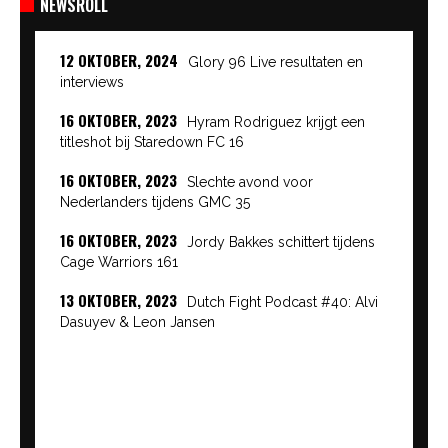
NEWSROLL
12 OKTOBER, 2024
Glory 96 Live resultaten en
interviews
16 OKTOBER, 2023
Hyram Rodriguez krijgt een
titleshot bij Staredown FC 16
16 OKTOBER, 2023
Slechte avond voor
Nederlanders tijdens GMC 35
16 OKTOBER, 2023
Jordy Bakkes schittert tijdens
Cage Warriors 161
13 OKTOBER, 2023
Dutch Fight Podcast #40: Alvi
Dasuyev & Leon Jansen