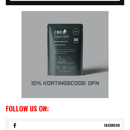
FOLLOW US ON:
FACEBOOK