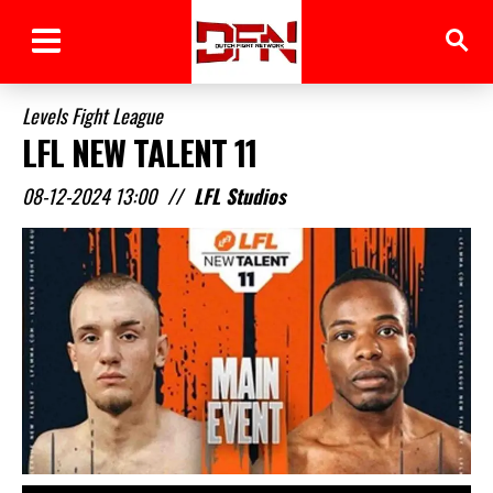
Levels Fight League
LFL NEW TALENT 11
08-12-2024 13:00
//
LFL Studios