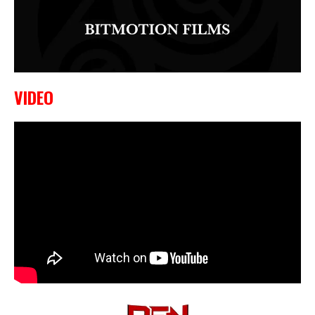
VIDEO