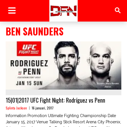
BEN SAUNDERS
15|01|2017 UFC Fight Night: Rodríguez vs Penn
Splinta Jackson
16 januari, 2017
Information Promotion Ultimate Fighting Championship Date
January 15, 2017 Venue Talking Stick Resort Arena City Phoenix,