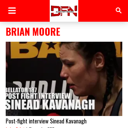
BRIAN MOORE
Post-fight interview Sinead Kavanagh