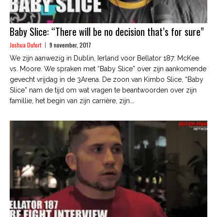
Baby Slice: “There will be no decision that’s for sure”
Joshua Dufort
9 november, 2017
We zijn aanwezig in Dublin, Ierland voor Bellator 187: McKee
vs. Moore. We spraken met “Baby Slice” over zijn aankomende
gevecht vrijdag in de 3Arena. De zoon van Kimbo Slice, “Baby
Slice” nam de tijd om wat vragen te beantwoorden over zijn
famillie, het begin van zijn carrière, zijn...