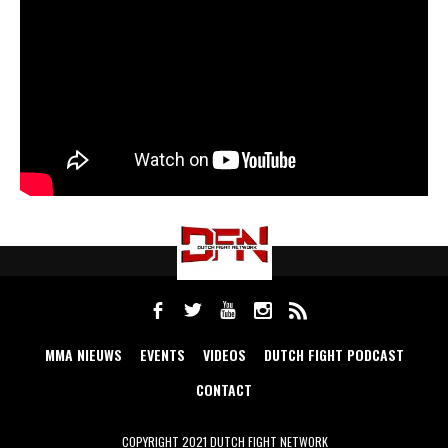
MMA NIEUWS
EVENTS
VIDEOS
DUTCH FIGHT PODCAST
CONTACT
COPYRIGHT 2021 DUTCH FIGHT NETWORK