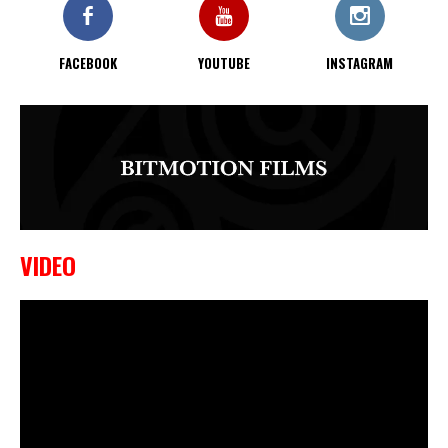
FACEBOOK
YOUTUBE
INSTAGRAM
VIDEO