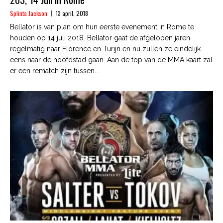
Splinta Jackson
13 april, 2018
Bellator is van plan om hun eerste evenement in Rome te
houden op 14 juli 2018. Bellator gaat de afgelopen jaren
regelmatig naar Florence en Turijn en nu zullen ze eindelijk
eens naar de hoofdstad gaan. Aan de top van de MMA kaart zal
er een rematch zijn tussen...