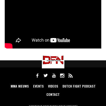
MMA NIEUWS
EVENTS
VIDEOS
DUTCH FIGHT PODCAST
CONTACT