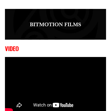
VIDEO