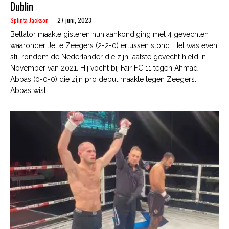
Dublin
Splinta Jackson
27 juni, 2023
Bellator maakte gisteren hun aankondiging met 4 gevechten
waaronder Jelle Zeegers (2-2-0) ertussen stond. Het was even
stil rondom de Nederlander die zijn laatste gevecht hield in
November van 2021. Hij vocht bij Fair FC 11 tegen Ahmad
Abbas (0-0-0) die zijn pro debut maakte tegen Zeegers.
Abbas wist...