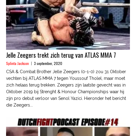
Jelle Zeegers trekt zich terug van ATLAS MMA 7
Splinta Jackson
3 september, 2020
CSA & Combat Brother Jelle Zeegers (0-1-0) zou 31 Oktober
vechten bij ATLAS MMA 7 tegen Youssouf Tholel, maar moet
zich helaas terug trekken. Zeegers zijn laatste gevecht was in
Oktober 2019 bij Strenght & Honour Championships waar hij
zijn pro debut verloor van Senol Yazici. Hieronder het bericht
die Zeegers...