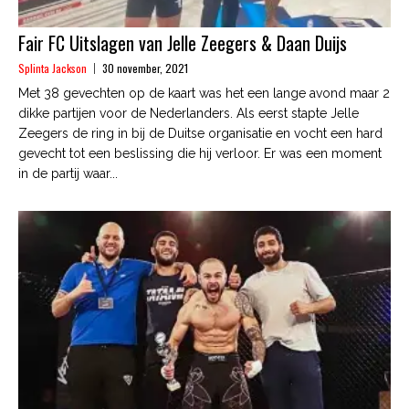
Fair FC Uitslagen van Jelle Zeegers & Daan Duijs
Splinta Jackson
30 november, 2021
Met 38 gevechten op de kaart was het een lange avond maar 2
dikke partijen voor de Nederlanders. Als eerst stapte Jelle
Zeegers de ring in bij de Duitse organisatie en vocht een hard
gevecht tot een beslissing die hij verloor. Er was een moment
in de partij waar...