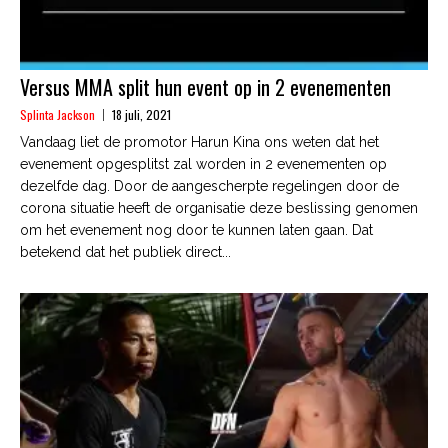
Versus MMA split hun event op in 2 evenementen
Splinta Jackson
18 juli, 2021
Vandaag liet de promotor Harun Kina ons weten dat het
evenement opgesplitst zal worden in 2 evenementen op
dezelfde dag. Door de aangescherpte regelingen door de
corona situatie heeft de organisatie deze beslissing genomen
om het evenement nog door te kunnen laten gaan. Dat
betekend dat het publiek direct...