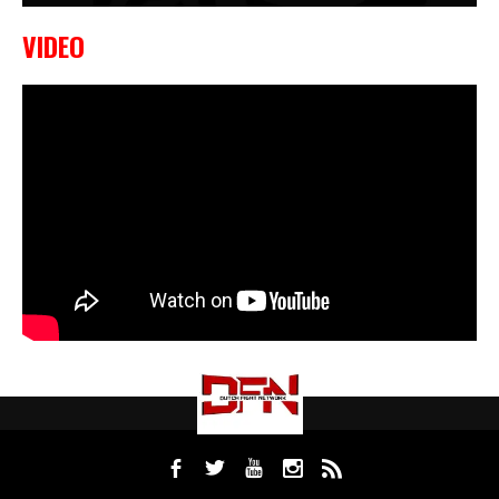
VIDEO