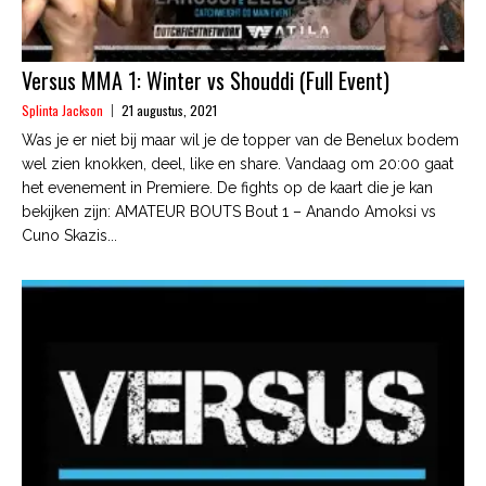
Versus MMA 1: Winter vs Shouddi (Full Event)
Splinta Jackson
21 augustus, 2021
Was je er niet bij maar wil je de topper van de Benelux bodem
wel zien knokken, deel, like en share. Vandaag om 20:00 gaat
het evenement in Premiere. De fights op de kaart die je kan
bekijken zijn: AMATEUR BOUTS Bout 1 – Anando Amoksi vs
Cuno Skazis...