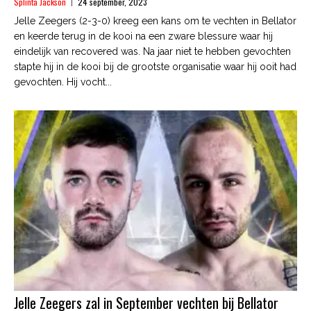
Splinta Jackson
24 september, 2023
Jelle Zeegers (2-3-0) kreeg een kans om te vechten in Bellator
en keerde terug in de kooi na een zware blessure waar hij
eindelijk van recovered was. Na jaar niet te hebben gevochten
stapte hij in de kooi bij de grootste organisatie waar hij ooit had
gevochten. Hij vocht...
Jelle Zeegers zal in September vechten bij Bellator