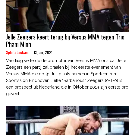
Jelle Zeegers keert terug bij Versus MMA tegen Trio
Pham Minh
Splinta Jackson
13 juni, 2021
Vandaag vertelde de promotor van Versus MMA ons dat Jelle
Zeegers een partij zal draaien bij het eerste evenement van
Versus MMA die op 31 Juli plaats nemen in Sportcentrum
Sportvision Eindhoven. Jelle “Barbarious” Zeegers (0-1-0) is
een prospect uit Nederland die in Oktober 2019 zijn eerste pro
gevecht...