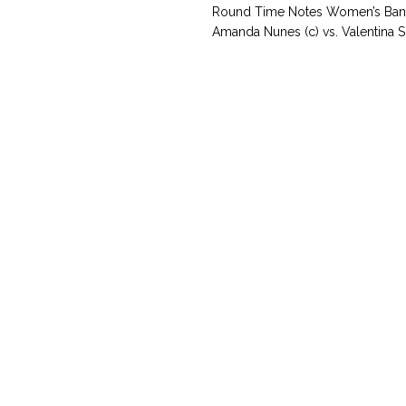
Round Time Notes Women’s Ban
Amanda Nunes (c) vs. Valentina S