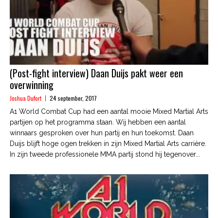
(Post-fight interview) Daan Duijs pakt weer een
overwinning
Joshua Dufort
24 september, 2017
A1 World Combat Cup had een aantal mooie Mixed Martial Arts
partijen op het programma staan. Wij hebben een aantal
winnaars gesproken over hun partij en hun toekomst. Daan
Duijs blijft hoge ogen trekken in zijn Mixed Martial Arts carrière.
In zijn tweede professionele MMA partij stond hij tegenover...