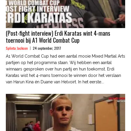
(Post-fight interview) Erdi Karatas wint 4-mans
toernooi bij A1 World Combat Cup
Splinta Jackson
24 september, 2017
A1 World Combat Cup had een aantal mooie Mixed Martial Arts
partijen op het programma staan. Wij hebben een aantal
winnaars gesproken over hun partij en hun toekomst. Erdi
Karatas wist het 4-mans toernooi te winnen door het verslaan
van Harun Kina én Duane van Helvoirt. In het eerste...