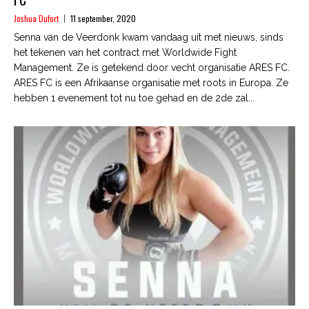
Joshua Dufort
11 september, 2020
Senna van de Veerdonk kwam vandaag uit met nieuws, sinds
het tekenen van het contract met Worldwide Fight
Management. Ze is getekend door vecht organisatie ARES FC.
ARES FC is een Afrikaanse organisatie met roots in Europa. Ze
hebben 1 evenement tot nu toe gehad en de 2de zal...