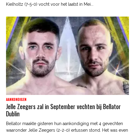
Kielholtz (7-5-0) vocht voor het laatst in Mei...
AANKONDIGEN
Jelle Zeegers zal in September vechten bij Bellator
Dublin
Bellator maakte gisteren hun aankondiging met 4 gevechten
waaronder Jelle Zeegers (2-2-0) ertussen stond. Het was even