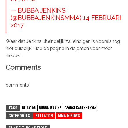
— BUBBA JENKINS
(@BUBBAJENKINSMMA)
14 FEBRUARI
2017
Waar dat Jenkins uiteindelijk zal eindigen is vooralsnog
niet duidelijk. Hou de pagina in de gaten voor meer
nieuws.
Comments
comments
TAGS
BELLATOR
BUBBA JENKINS
GEORGI KARAKHANYAN
CATEGORIES
BELLATOR
MMA NIEUWS