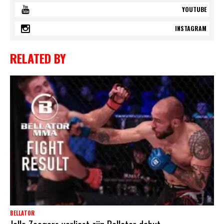
YOUTUBE
INSTAGRAM
RELATED BY
BELLATOR