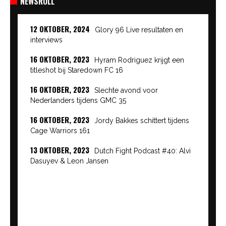
NEWSROLL
12 OKTOBER, 2024
Glory 96 Live resultaten en
interviews
16 OKTOBER, 2023
Hyram Rodriguez krijgt een
titleshot bij Staredown FC 16
16 OKTOBER, 2023
Slechte avond voor
Nederlanders tijdens GMC 35
16 OKTOBER, 2023
Jordy Bakkes schittert tijdens
Cage Warriors 161
13 OKTOBER, 2023
Dutch Fight Podcast #40: Alvi
Dasuyev & Leon Jansen