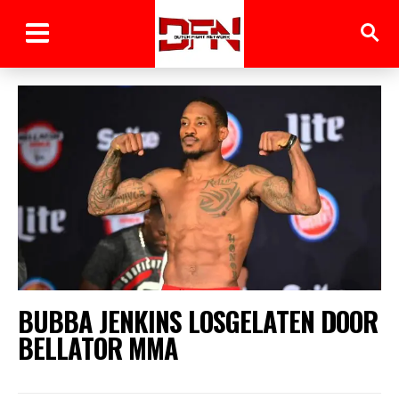
BUBBA JENKINS LOSGELATEN DOOR
BELLATOR MMA