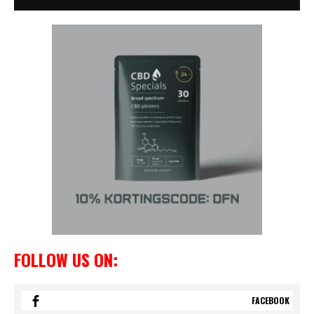
FOLLOW US ON:
FACEBOOK