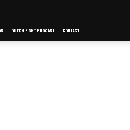
OS
DUTCH FIGHT PODCAST
CONTACT