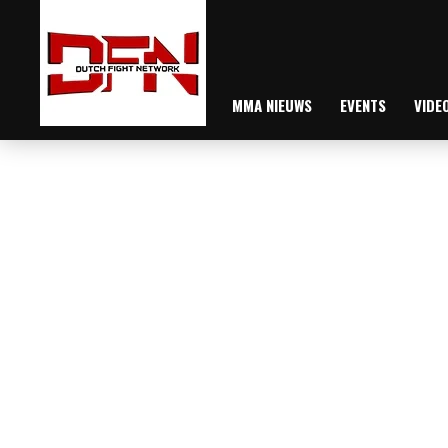
MMA NIEUWS
EVENTS
VIDE