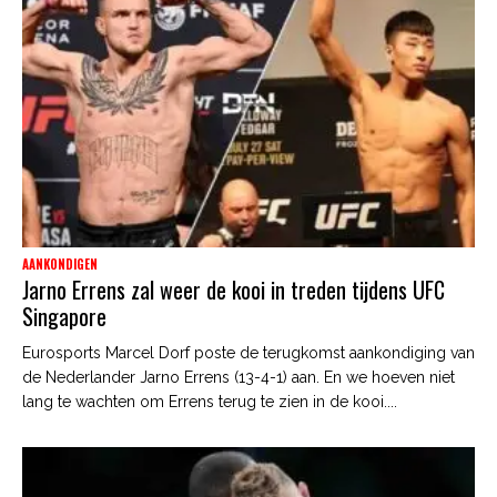
AANKONDIGEN
Jarno Errens zal weer de kooi in treden tijdens UFC
Singapore
Eurosports Marcel Dorf poste de terugkomst aankondiging van
de Nederlander Jarno Errens (13-4-1) aan. En we hoeven niet
lang te wachten om Errens terug te zien in de kooi....