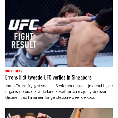
DUTCH NEWS
Errens lijdt tweede UFC verlies in Singapore
Jarno Errens (13-5-1) vocht in September 2022 zijn debut bij de
organisatie die de Nederlander verloor via majority decision.
Gisteren trad hij na een lange blessure weer de kooi...