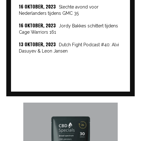
16 OKTOBER, 2023
Slechte avond voor
Nederlanders tijdens GMC 35
16 OKTOBER, 2023
Jordy Bakkes schittert tijdens
Cage Warriors 161
13 OKTOBER, 2023
Dutch Fight Podcast #40: Alvi
Dasuyev & Leon Jansen