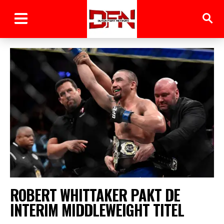
ROBERT WHITTAKER PAKT DE
INTERIM MIDDLEWEIGHT TITEL