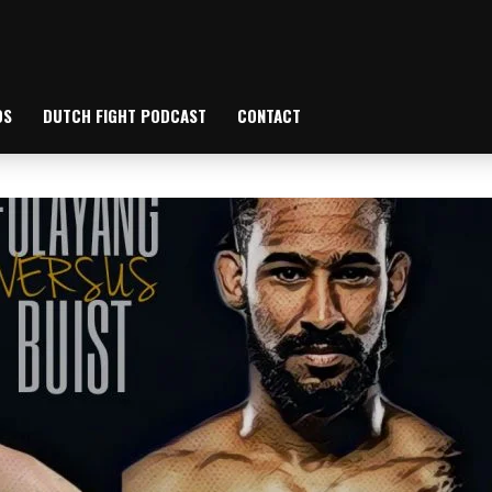
OS
DUTCH FIGHT PODCAST
CONTACT