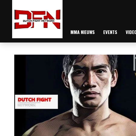
MMA NIEUWS
EVENTS
VIDE