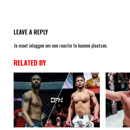
LEAVE A REPLY
Je moet
inloggen
om een reactie te kunnen plaatsen.
RELATED BY