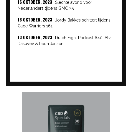
16 OKTOBER, 2023
Slechte avond voor
Nederlanders tijdens GMC 35
16 OKTOBER, 2023
Jordy Bakkes schittert tijdens
Cage Warriors 161
13 OKTOBER, 2023
Dutch Fight Podcast #40: Alvi
Dasuyev & Leon Jansen