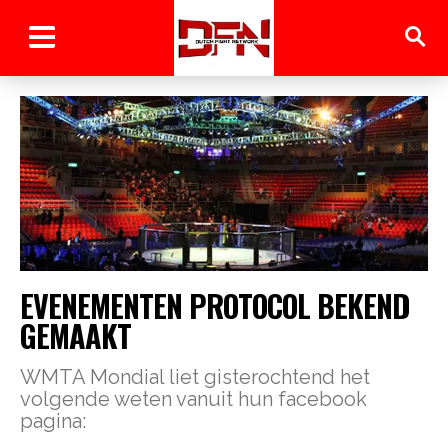
EVENEMENTEN PROTOCOL BEKEND
GEMAAKT
WMTA Mondial liet gisterochtend het
volgende weten vanuit hun facebook
pagina: