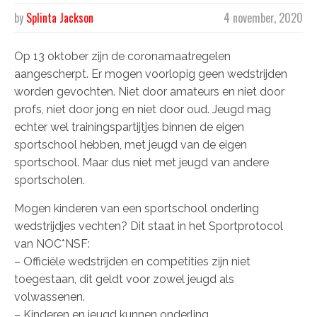
by
Splinta Jackson
4 november, 2020
Op 13 oktober zijn de coronamaatregelen
aangescherpt. Er mogen voorlopig geen wedstrijden
worden gevochten. Niet door amateurs en niet door
profs, niet door jong en niet door oud. Jeugd mag
echter wel trainingspartijtjes binnen de eigen
sportschool hebben, met jeugd van de eigen
sportschool. Maar dus niet met jeugd van andere
sportscholen.
Mogen kinderen van een sportschool onderling
wedstrijdjes vechten? Dit staat in het Sportprotocol
van NOC*NSF:
– Officiële wedstrijden en competities zijn niet
toegestaan, dit geldt voor zowel jeugd als
volwassenen.
– Kinderen en jeugd kunnen onderling