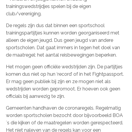
trainingswedstrijdjes spelen bij de eigen
club/vereniging.
De regels zijn dus dat binnen een sportschool
trainingspartijtjes kunnen worden georganiseerd met
alleen de eigen jeugd. Dus geen jeugd van andere
sportscholen. Dat gaat immers in tegen het doel van
de maatregel: het aantal reisbewegingen beperken.
Het mogen geen officiële wedstrijden zijn. De partijtjes
komen dus niet op hun ‘record’ of in het Fightpassport.
Er mag geen publiek bij zijn en ze mogen niet als
wedstrijden worden gepromoot. Er hoeven ook geen
officials bij aanwezig te zijn.
Gemeenten handhaven de coronaregels. Regelmatig
worden sportscholen bezocht door bijvoorbeeld BOA
´s die kijken of de maatregelen worden gerespecteerd.
Het niet naleven van de regels kan voor een