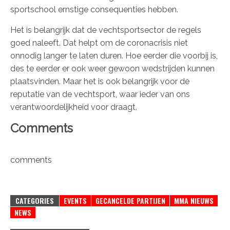
sportschool ernstige consequenties hebben.
Het is belangrijk dat de vechtsportsector de regels
goed naleeft. Dat helpt om de coronacrisis niet
onnodig langer te laten duren. Hoe eerder die voorbij is,
des te eerder er ook weer gewoon wedstrijden kunnen
plaatsvinden. Maar het is ook belangrijk voor de
reputatie van de vechtsport, waar ieder van ons
verantwoordelijkheid voor draagt.
Comments
comments
CATEGORIES
EVENTS
GECANCELDE PARTIJEN
MMA NIEUWS
NEWS