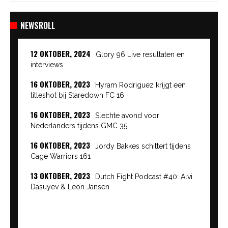
NEWSROLL
12 OKTOBER, 2024
Glory 96 Live resultaten en
interviews
16 OKTOBER, 2023
Hyram Rodriguez krijgt een
titleshot bij Staredown FC 16
16 OKTOBER, 2023
Slechte avond voor
Nederlanders tijdens GMC 35
16 OKTOBER, 2023
Jordy Bakkes schittert tijdens
Cage Warriors 161
13 OKTOBER, 2023
Dutch Fight Podcast #40: Alvi
Dasuyev & Leon Jansen