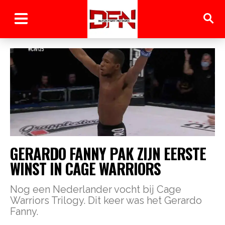
GERARDO FANNY PAK ZIJN EERSTE
WINST IN CAGE WARRIORS
Nog een Nederlander vocht bij Cage
Warriors Trilogy. Dit keer was het Gerardo
Fanny.