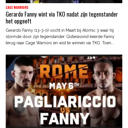
CAGE WARRIORS
Gerardo Fanny wint via TKO nadat zijn tegenstander
het opgeeft
Gerardo Fanny (13-3-0) vocht in Maart bij Atomic 3 waar hij
stormde door zijn tegenstander. Gisteravond keerde Fanny
terug naar Cage Warriors en wist te winnen via TKO. Toen...