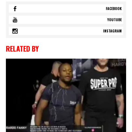
FACEBOOK
YOUTUBE
INSTAGRAM
RELATED BY