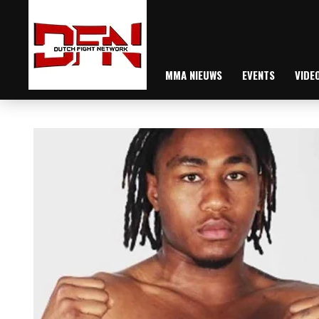
MMA NIEUWS
EVENTS
VIDE