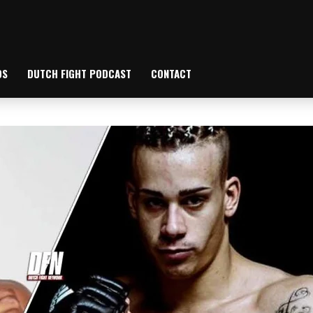
OS
DUTCH FIGHT PODCAST
CONTACT