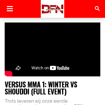
VERSUS MMA 1: WINTER VS
SHOUDDI (FULL EVENT)
Trots leveren wij onze eerste