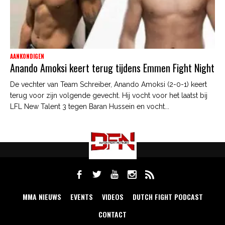
AANKONDIGEN
Anando Amoksi keert terug tijdens Emmen Fight Night
De vechter van Team Schreiber, Anando Amoksi (2-0-1) keert
terug voor zijn volgende gevecht. Hij vocht voor het laatst bij
LFL New Talent 3 tegen Baran Hussein en vocht...
MMA NIEUWS
EVENTS
VIDEOS
DUTCH FIGHT PODCAST
CONTACT