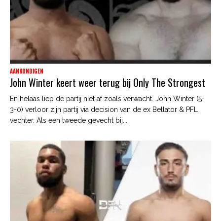
AANKONDIGEN
John Winter keert weer terug bij Only The Strongest
En helaas liep de partij niet af zoals verwacht. John Winter (5-
3-0) verloor zijn partij via decision van de ex Bellator & PFL
vechter. Als een tweede gevecht bij...