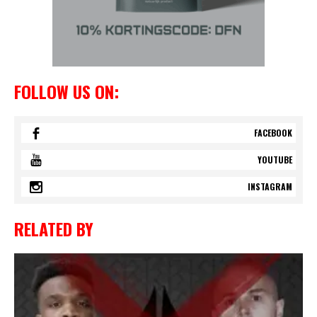
FOLLOW US ON:
FACEBOOK
YOUTUBE
INSTAGRAM
RELATED BY