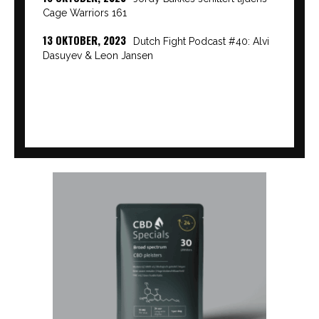
Cage Warriors 161
13 OKTOBER, 2023
Dutch Fight Podcast #40: Alvi
Dasuyev & Leon Jansen