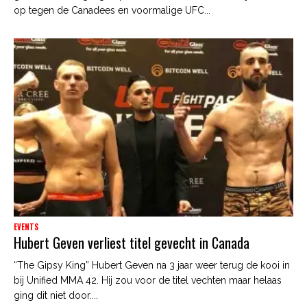
op tegen de Canadees en voormalige UFC...
EVENTS
Hubert Geven verliest titel gevecht in Canada
“The Gipsy King” Hubert Geven na 3 jaar weer terug de kooi in
bij Unified MMA 42. Hij zou voor de titel vechten maar helaas
ging dit niet door....