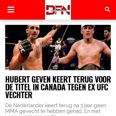
HUBERT GEVEN KEERT TERUG VOOR
DE TITEL IN CANADA TEGEN EX UFC
VECHTER
De Nederlander keert terug na 3 jaar geen
MMA gevecht te hebben gehad. En niet