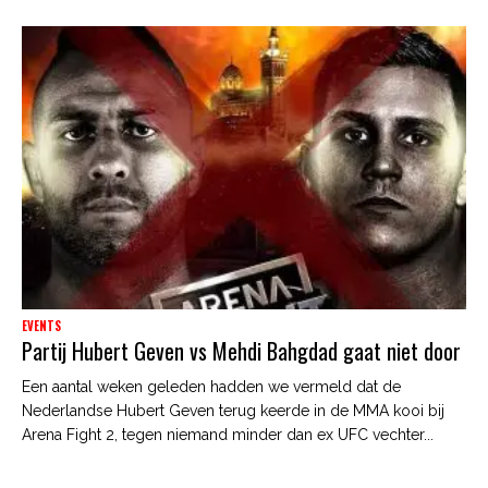
EVENTS
Partij Hubert Geven vs Mehdi Bahgdad gaat niet door
Een aantal weken geleden hadden we vermeld dat de
Nederlandse Hubert Geven terug keerde in de MMA kooi bij
Arena Fight 2, tegen niemand minder dan ex UFC vechter...