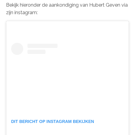
Bekijk hieronder de aankondiging van Hubert Geven via
zijn instagram:
DIT BERICHT OP INSTAGRAM BEKIJKEN