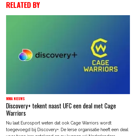
RELATED BY
MMA NIEUWS
Discovery+ tekent naast UFC een deal met Cage
Warriors
Nu laat Eurosport weten dat ook Cage Warriors wordt
toegevoegd bij Discovery+. De Ierse organisatie heeft een deal