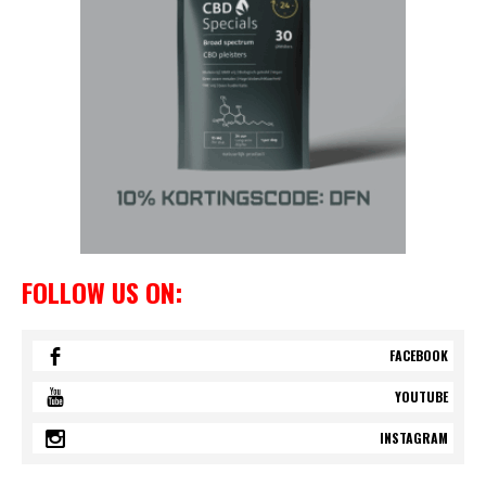
FOLLOW US ON:
FACEBOOK
YOUTUBE
INSTAGRAM