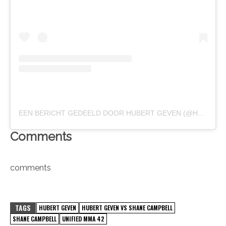
EEN BERICHT GEDEELD DOOR HUBERT GEVEN (@HUBERTJEGEVEN)
Comments
comments
TAGS
HUBERT GEVEN
HUBERT GEVEN VS SHANE CAMPBELL
SHANE CAMPBELL
UNIFIED MMA 42