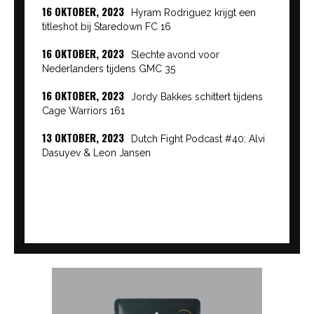
16 OKTOBER, 2023
Hyram Rodriguez krijgt een
titleshot bij Staredown FC 16
16 OKTOBER, 2023
Slechte avond voor
Nederlanders tijdens GMC 35
16 OKTOBER, 2023
Jordy Bakkes schittert tijdens
Cage Warriors 161
13 OKTOBER, 2023
Dutch Fight Podcast #40: Alvi
Dasuyev & Leon Jansen