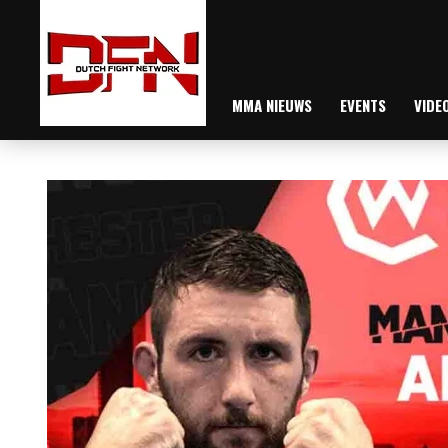
MMA NIEUWS
EVENTS
VIDE