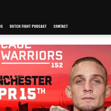
OS
DUTCH FIGHT PODCAST
CONTACT