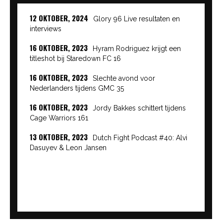
12 OKTOBER, 2024
Glory 96 Live resultaten en
interviews
16 OKTOBER, 2023
Hyram Rodriguez krijgt een
titleshot bij Staredown FC 16
16 OKTOBER, 2023
Slechte avond voor
Nederlanders tijdens GMC 35
16 OKTOBER, 2023
Jordy Bakkes schittert tijdens
Cage Warriors 161
13 OKTOBER, 2023
Dutch Fight Podcast #40: Alvi
Dasuyev & Leon Jansen