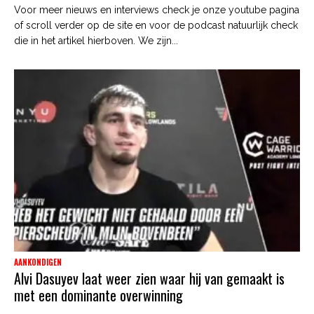
Voor meer nieuws en interviews check je onze youtube pagina
of scroll verder op de site en voor de podcast natuurlijk check
die in het artikel hierboven. We zijn...
AANKONDIGEN
Alvi Dasuyev laat weer zien waar hij van gemaakt is
met een dominante overwinning