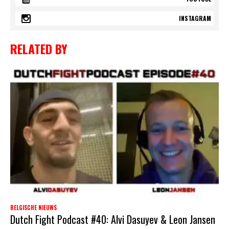
INSTAGRAM
RELATED BY
BELGISCHE NIEUWS
Dutch Fight Podcast #40: Alvi Dasuyev & Leon Jansen