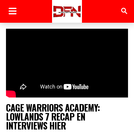
CAGE WARRIORS ACADEMY:
LOWLANDS 7 RECAP EN
INTERVIEWS HIER