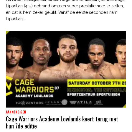
Liparitjan (4-2) gebrand om een super prestatie neer te zetten,
en dat is hem zeker gelukt. Vanaf de eerste seconden nam
Liparitjan...
AANKONDIGEN
Cage Warriors Academy Lowlands keert terug met
hun 7de editie