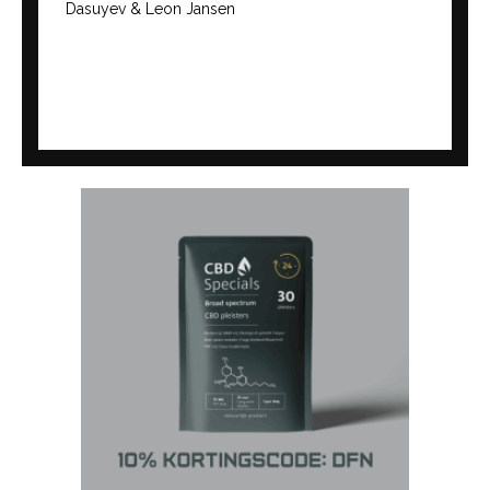
Dasuyev & Leon Jansen