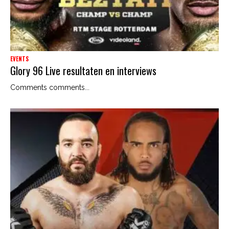
EVENTS
Glory 96 Live resultaten en interviews
Comments comments...