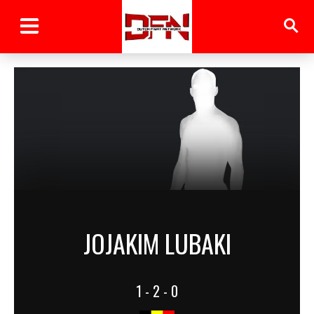
JOJAKIM LUBAKI
1 - 2 - 0