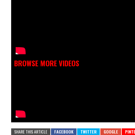
BROWSE MORE VIDEOS
SHARE THIS ARTICLE