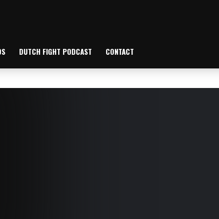
OS
DUTCH FIGHT PODCAST
CONTACT