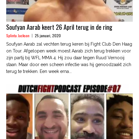
Soufyan Aarab keert 26 April terug in de ring
Splinta Jackson
25 januari, 2020
Soufyan Aarab zal vechten terug keren bij Fight Club Den Haag
on Tour. Afgelopen week moest Aarab zich terug trekken voor
zijn partij bij WFL MMA 4. Hij zou daar tegen Ruud Vernooij
staan. Maar door een scheen infectie was hij genoodzaakt zich
terug te trekken. Een week erna...