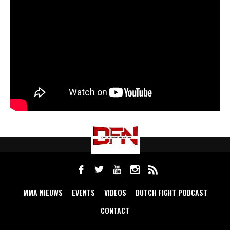
MMA NIEUWS
EVENTS
VIDEOS
DUTCH FIGHT PODCAST
CONTACT