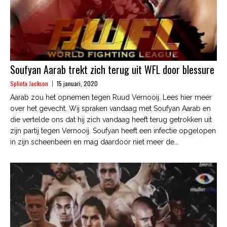
Soufyan Aarab trekt zich terug uit WFL door blessure
Splinta Jackson
15 januari, 2020
Aarab zou het opnemen tegen Ruud Vernooij. Lees hier meer
over het gevecht. Wij spraken vandaag met Soufyan Aarab en
die vertelde ons dat hij zich vandaag heeft terug getrokken uit
zijn partij tegen Vernooij. Soufyan heeft een infectie opgelopen
in zijn scheenbeen en mag daardoor niet meer de...