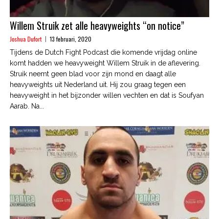
Willem Struik zet alle heavyweights “on notice”
Joshua Dufort
13 februari, 2020
Tijdens de Dutch Fight Podcast die komende vrijdag online
komt hadden we heavyweight Willem Struik in de aflevering.
Struik neemt geen blad voor zijn mond en daagt alle
heavyweights uit Nederland uit. Hij zou graag tegen een
heavyweight in het bijzonder willen vechten en dat is Soufyan
Aarab. Na...