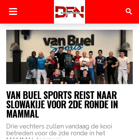
VAN BUEL SPORTS REIST NAAR
SLOWAKIJE VOOR 2DE RONDE IN
MAMMAL
Drie vechters zullen vandaag de kooi
betreden voor de 2de ronde in het