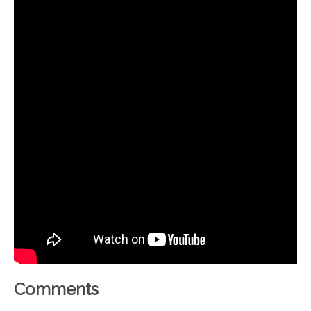
Comments