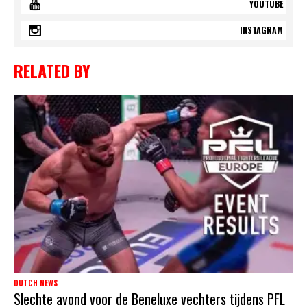
YOUTUBE
INSTAGRAM
RELATED BY
DUTCH NEWS
Slechte avond voor de Beneluxe vechters tijdens PFL