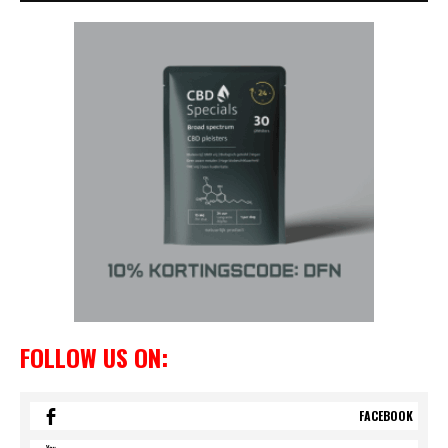
FOLLOW US ON:
FACEBOOK