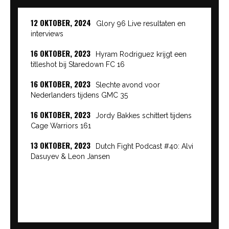
12 OKTOBER, 2024
Glory 96 Live resultaten en
interviews
16 OKTOBER, 2023
Hyram Rodriguez krijgt een
titleshot bij Staredown FC 16
16 OKTOBER, 2023
Slechte avond voor
Nederlanders tijdens GMC 35
16 OKTOBER, 2023
Jordy Bakkes schittert tijdens
Cage Warriors 161
13 OKTOBER, 2023
Dutch Fight Podcast #40: Alvi
Dasuyev & Leon Jansen