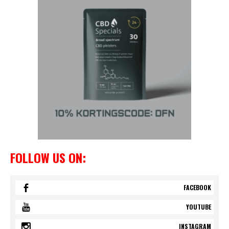
FOLLOW US ON:
FACEBOOK
YOUTUBE
INSTAGRAM