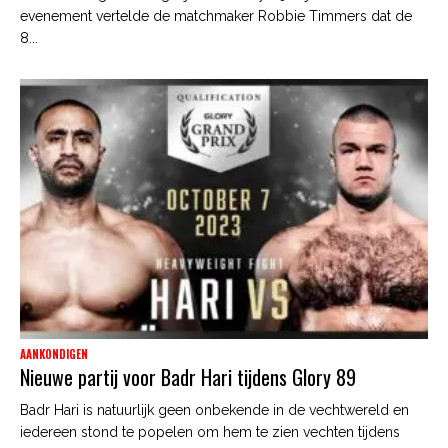
evenement vertelde de matchmaker Robbie Timmers dat de
8...
AANKONDIGEN
Nieuwe partij voor Badr Hari tijdens Glory 89
Badr Hari is natuurlijk geen onbekende in de vechtwereld en
iedereen stond te popelen om hem te zien vechten tijdens