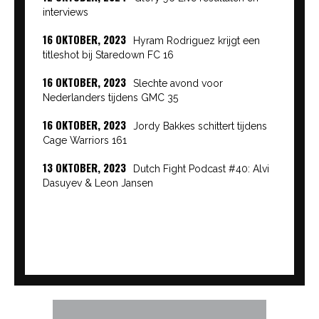
interviews
16 OKTOBER, 2023
Hyram Rodriguez krijgt een
titleshot bij Staredown FC 16
16 OKTOBER, 2023
Slechte avond voor
Nederlanders tijdens GMC 35
16 OKTOBER, 2023
Jordy Bakkes schittert tijdens
Cage Warriors 161
13 OKTOBER, 2023
Dutch Fight Podcast #40: Alvi
Dasuyev & Leon Jansen