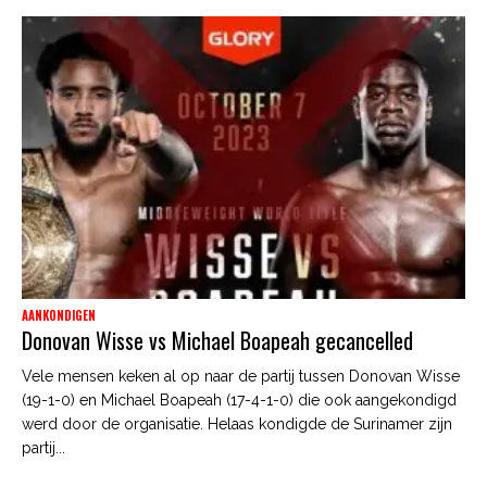
AANKONDIGEN
Donovan Wisse vs Michael Boapeah gecancelled
Vele mensen keken al op naar de partij tussen Donovan Wisse
(19-1-0) en Michael Boapeah (17-4-1-0) die ook aangekondigd
werd door de organisatie. Helaas kondigde de Surinamer zijn
partij...