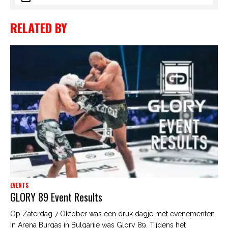
RELATED BY
EVENTS
GLORY 89 Event Results
Op Zaterdag 7 Oktober was een druk dagje met evenementen.
In Arena Burgas in Bulgarije was Glory 89. Tijdens het