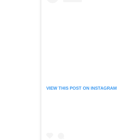
VIEW THIS POST ON INSTAGRAM