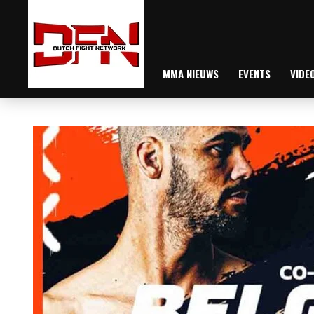
MMA NIEUWS
EVENTS
VIDE