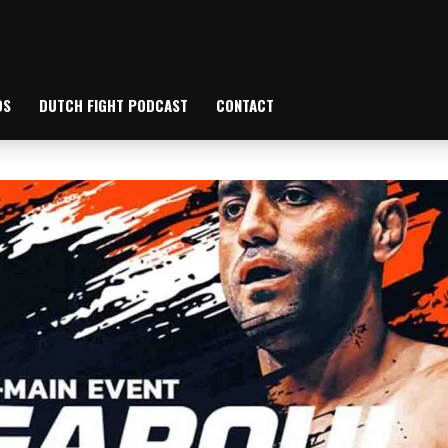
OS
DUTCH FIGHT PODCAST
CONTACT