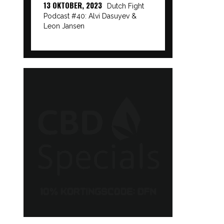
13 OKTOBER, 2023
Dutch Fight
Podcast #40: Alvi Dasuyev &
Leon Jansen