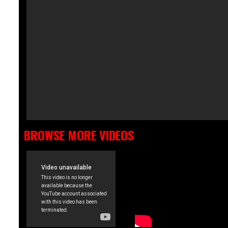
BROWSE MORE VIDEOS