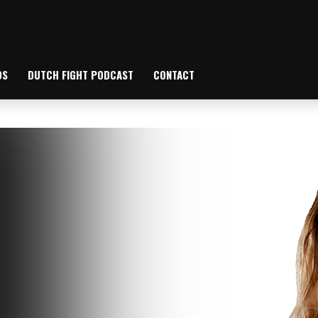
OS
DUTCH FIGHT PODCAST
CONTACT