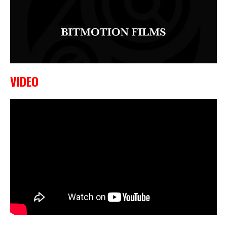
VIDEO