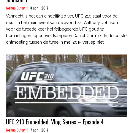
Joshua Dufort
8 april, 2017
Vannacht is het dan eindelijk zo ver, UFC 210 staat voor de
deur. In het main event van de avond zal Anthony Johnson
voor de tweede keer het felbegeerde UFC goud te
bemachtigen tegenover kampioen Daniel Cormier. In de eerste
ontmoeting tussen de twee in mei 2015 verliep niet...
UFC 210 Embedded: Vlog Series – Episode 4
Joshua Dufort
7 april, 2017