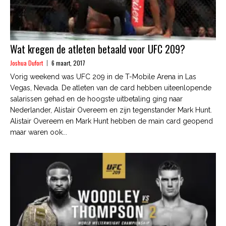
Wat kregen de atleten betaald voor UFC 209?
Joshua Dufort
6 maart, 2017
Vorig weekend was UFC 209 in de T-Mobile Arena in Las
Vegas, Nevada. De atleten van de card hebben uiteenlopende
salarissen gehad en de hoogste uitbetaling ging naar
Nederlander, Alistair Overeem en zijn tegenstander Mark Hunt.
Alistair Overeem en Mark Hunt hebben de main card geopend
maar waren ook...