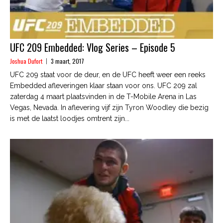
UFC 209 Embedded: Vlog Series – Episode 5
Joshua Dufort
3 maart, 2017
UFC 209 staat voor de deur, en de UFC heeft weer een reeks
Embedded afleveringen klaar staan voor ons. UFC 209 zal
zaterdag 4 maart plaatsvinden in de T-Mobile Arena in Las
Vegas, Nevada. In aflevering vijf zijn Tyron Woodley die bezig
is met de laatst loodjes omtrent zijn...