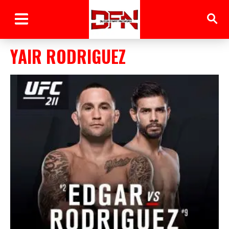
YAIR RODRIGUEZ