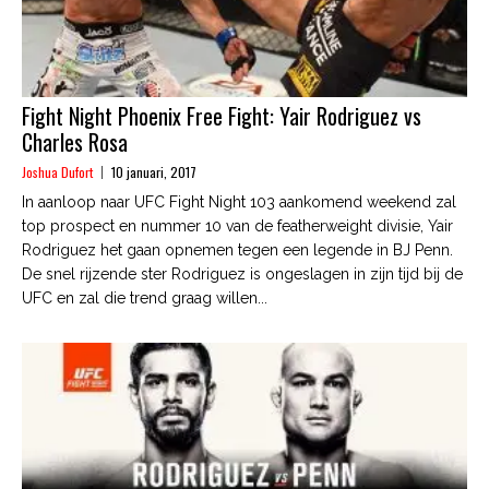
Fight Night Phoenix Free Fight: Yair Rodriguez vs
Charles Rosa
Joshua Dufort
10 januari, 2017
In aanloop naar UFC Fight Night 103 aankomend weekend zal
top prospect en nummer 10 van de featherweight divisie, Yair
Rodriguez het gaan opnemen tegen een legende in BJ Penn.
De snel rijzende ster Rodriguez is ongeslagen in zijn tijd bij de
UFC en zal die trend graag willen...