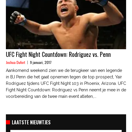
UFC Fight Night Countdown: Rodriguez vs. Penn
Joshua Dufort
9 januari, 2017
Aankomend weekend zien we de terugkeer van een legende
in BJ Penn die het gaat opnemen tegen de top prospect, Yair
Rodriguez tijdens UFC Fight Night 103 in Phoenix, Arizona. UFC
Fight Night Countdown: Rodriguez vs Penn neemt je mee in de
voorbereiding van de twee main event atleten,...
LAATSTE NIEUWTJES