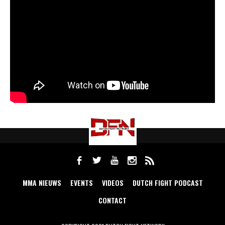
MMA NIEUWS
EVENTS
VIDEOS
DUTCH FIGHT PODCAST
CONTACT