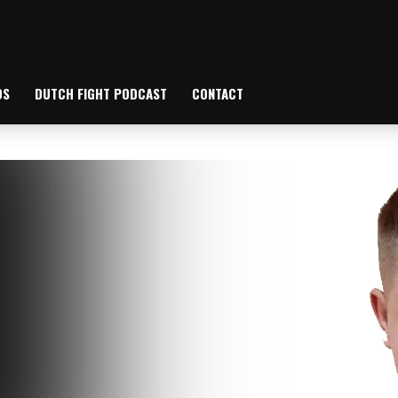
OS
DUTCH FIGHT PODCAST
CONTACT