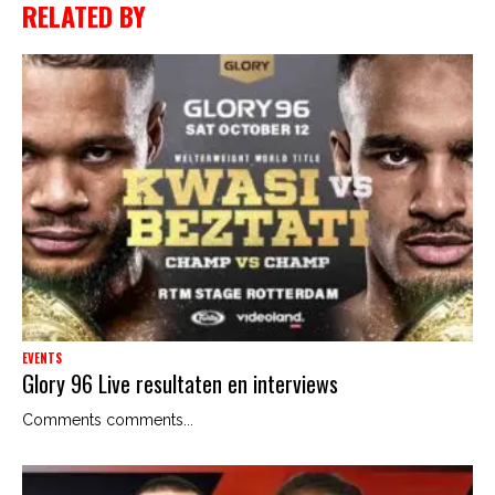
RELATED BY
EVENTS
Glory 96 Live resultaten en interviews
Comments comments...