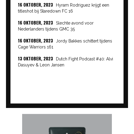
16 OKTOBER, 2023
Hyram Rodriguez krijgt een
titleshot bij Staredown FC 16
16 OKTOBER, 2023
Slechte avond voor
Nederlanders tijdens GMC 35
16 OKTOBER, 2023
Jordy Bakkes schittert tijdens
Cage Warriors 161
13 OKTOBER, 2023
Dutch Fight Podcast #40: Alvi
Dasuyev & Leon Jansen