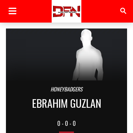
HONEYBADGERS
EBRAHIM GUZLAN
0 - 0 - 0