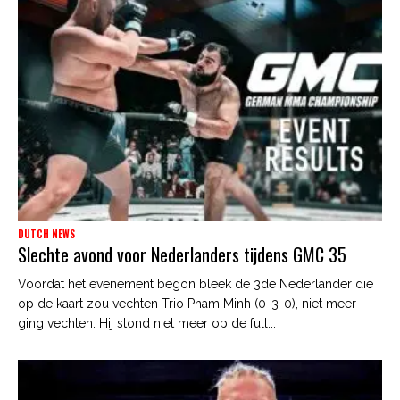
DUTCH NEWS
Slechte avond voor Nederlanders tijdens GMC 35
Voordat het evenement begon bleek de 3de Nederlander die
op de kaart zou vechten Trio Pham Minh (0-3-0), niet meer
ging vechten. Hij stond niet meer op de full...