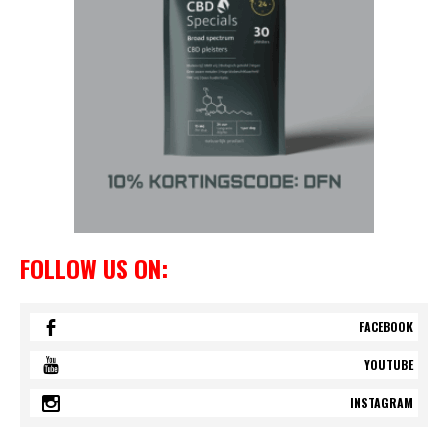
FOLLOW US ON:
FACEBOOK
YOUTUBE
INSTAGRAM