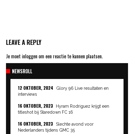
LEAVE A REPLY
Je moet
inloggen
om een reactie te kunnen plaatsen.
NEWSROLL
12 OKTOBER, 2024
Glory 96 Live resultaten en
interviews
16 OKTOBER, 2023
Hyram Rodriguez krijgt een
titleshot bij Staredown FC 16
16 OKTOBER, 2023
Slechte avond voor
Nederlanders tijdens GMC 35