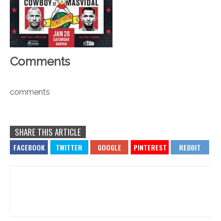
Comments
comments
SHARE THIS ARTICLE