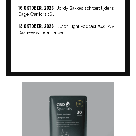
16 OKTOBER, 2023
Jordy Bakkes schittert tijdens
Cage Warriors 161
13 OKTOBER, 2023
Dutch Fight Podcast #40: Alvi
Dasuyev & Leon Jansen