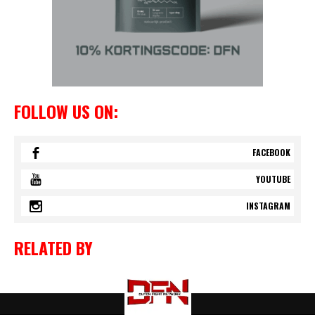
FOLLOW US ON:
FACEBOOK
YOUTUBE
INSTAGRAM
RELATED BY