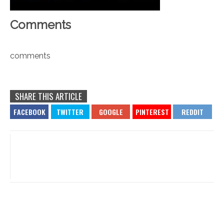
Comments
comments
SHARE THIS ARTICLE