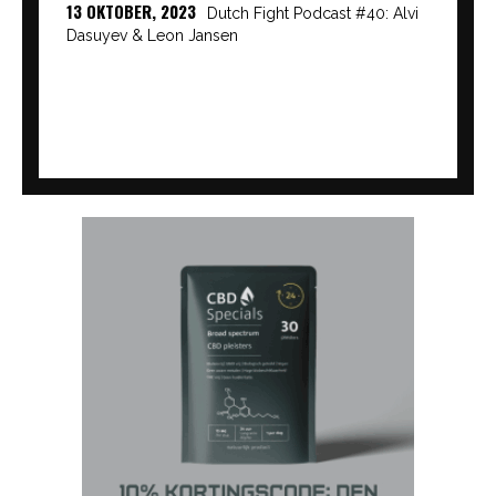
13 OKTOBER, 2023
Dutch Fight Podcast #40: Alvi
Dasuyev & Leon Jansen