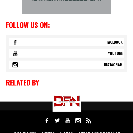
FOLLOW US ON:
FACEBOOK
YOUTUBE
INSTAGRAM
RELATED BY