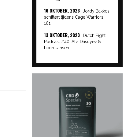
16 OKTOBER, 2023
Jordy Bakkes
schittert tijdens Cage Warriors
161
13 OKTOBER, 2023
Dutch Fight
Podcast #40: Alvi Dasuyev &
Leon Jansen