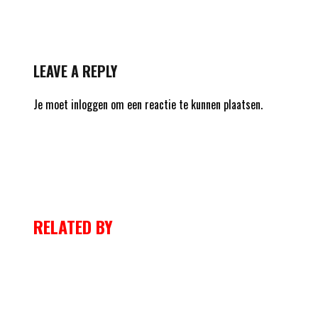
LEAVE A REPLY
Je moet
inloggen
om een reactie te kunnen plaatsen.
RELATED BY