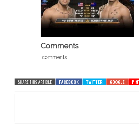
Comments
comments
SHARE THIS ARTICLE