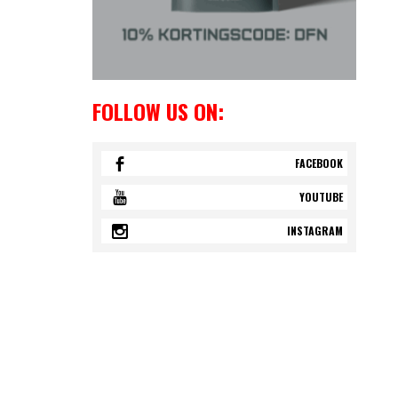
FOLLOW US ON:
FACEBOOK
YOUTUBE
INSTAGRAM