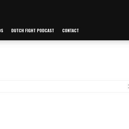
OS
DUTCH FIGHT PODCAST
CONTACT