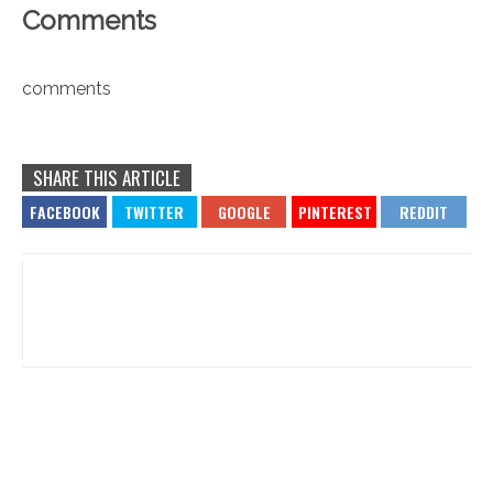
Comments
comments
SHARE THIS ARTICLE