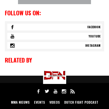
FOLLOW US ON:
FACEBOOK
YOUTUBE
INSTAGRAM
RELATED BY
MMA NIEUWS
EVENTS
VIDEOS
DUTCH FIGHT PODCAST