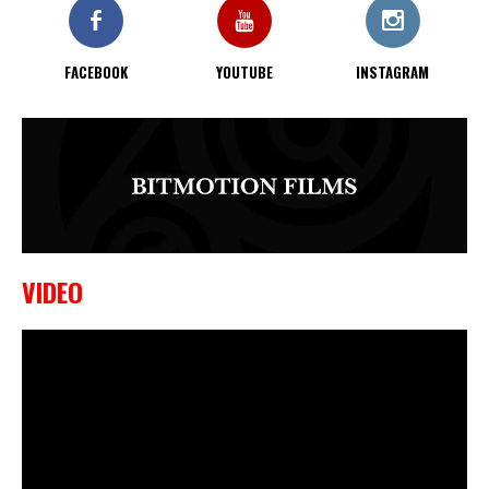
FACEBOOK
YOUTUBE
INSTAGRAM
VIDEO