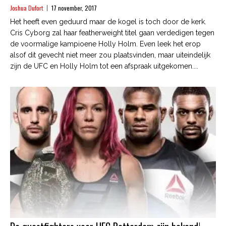
Joshua Dufort
17 november, 2017
Het heeft even geduurd maar de kogel is toch door de kerk.
Cris Cyborg zal haar featherweight titel gaan verdedigen tegen
de voormalige kampioene Holly Holm. Even leek het erop
alsof dit gevecht niet meer zou plaatsvinden, maar uiteindelijk
zijn de UFC en Holly Holm tot een afspraak uitgekomen....