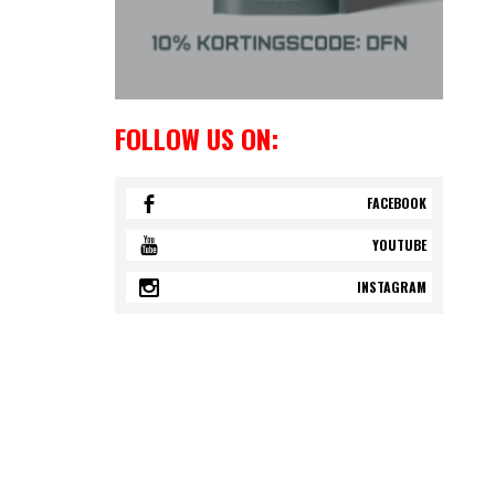
FOLLOW US ON:
FACEBOOK
YOUTUBE
INSTAGRAM