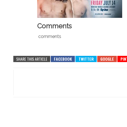
Comments
comments
SHARE THIS ARTICLE