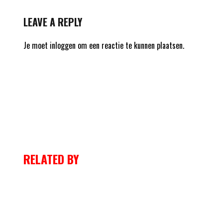
LEAVE A REPLY
Je moet
inloggen
om een reactie te kunnen plaatsen.
RELATED BY