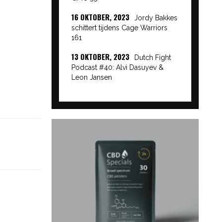
16 OKTOBER, 2023
Jordy Bakkes
schittert tijdens Cage Warriors
161
13 OKTOBER, 2023
Dutch Fight
Podcast #40: Alvi Dasuyev &
Leon Jansen