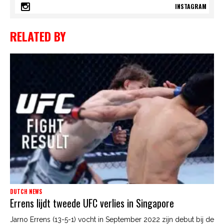
INSTAGRAM
RELATED BY
DUTCH NEWS
Errens lijdt tweede UFC verlies in Singapore
Jarno Errens (13-5-1) vocht in September 2022 zijn debut bij de