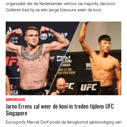
organisatie die de Nederlander verloor via majority decision.
Gisteren trad hij na een lange blessure weer de kooi...
AANKONDIGEN
Jarno Errens zal weer de kooi in treden tijdens UFC
Singapore
Eurosports Marcel Dorf poste de terugkomst aankondiging van