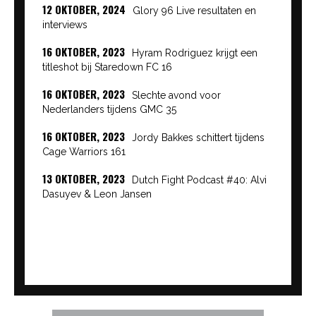
12 OKTOBER, 2024
Glory 96 Live resultaten en
interviews
16 OKTOBER, 2023
Hyram Rodriguez krijgt een
titleshot bij Staredown FC 16
16 OKTOBER, 2023
Slechte avond voor
Nederlanders tijdens GMC 35
16 OKTOBER, 2023
Jordy Bakkes schittert tijdens
Cage Warriors 161
13 OKTOBER, 2023
Dutch Fight Podcast #40: Alvi
Dasuyev & Leon Jansen