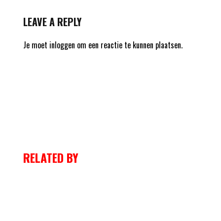
LEAVE A REPLY
Je moet
inloggen
om een reactie te kunnen plaatsen.
RELATED BY