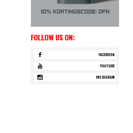
FOLLOW US ON:
FACEBOOK
YOUTUBE
INSTAGRAM