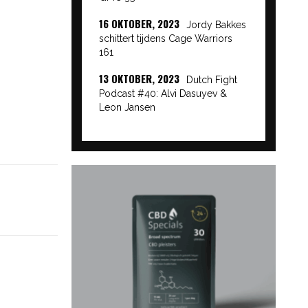
16 OKTOBER, 2023
Jordy Bakkes
schittert tijdens Cage Warriors
161
13 OKTOBER, 2023
Dutch Fight
Podcast #40: Alvi Dasuyev &
Leon Jansen