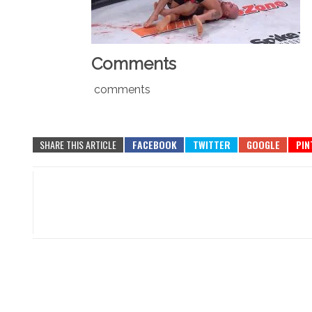
Comments
comments
SHARE THIS ARTICLE